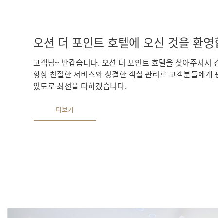
오션 더 포인트 호텔에 오신 것을 환영
고객님~ 반갑습니다. 오션 더 포인트 호텔을 찾아주셔서 
항상 친절한 서비스와 청결한 객실 관리로 고객분들에게 
있도로 최선을 다하겠습니다.
더보기