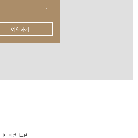
예약하기
니어 패밀리트윈