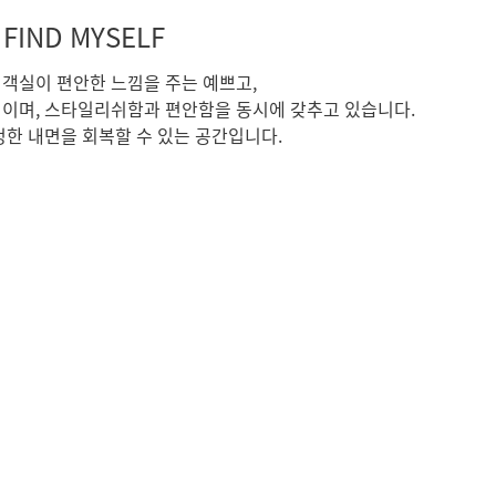
 FIND MYSELF
객실이 편안한 느낌을 주는 예쁘고,
이며, 스타일리쉬함과 편안함을 동시에 갖추고 있습니다.
한 내면을 회복할 수 있는 공간입니다.