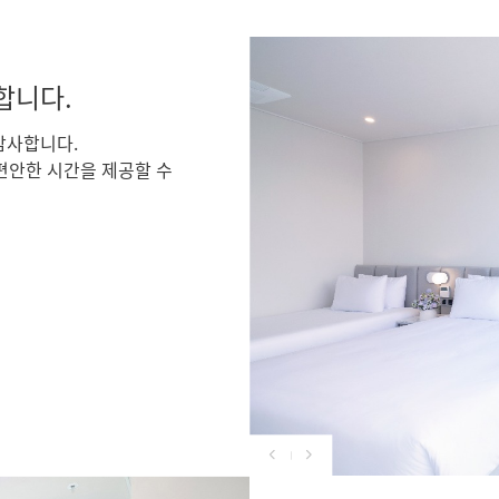
합니다.
감사합니다.
편안한 시간을 제공할 수