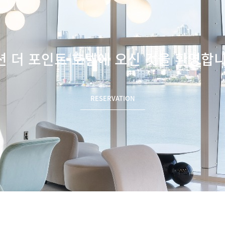
션 더 포인트 호텔에 오신 것을 환영합니
RESERVATION