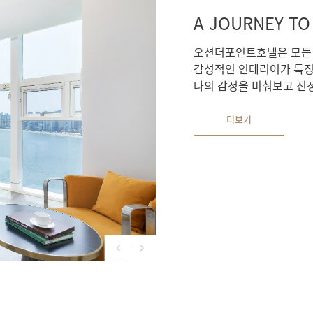
A JOURNEY TO
오션더포인트호텔은 모든 
감성적인 인테리어가 특징
나의 감정을 비춰보고 진정
더보기